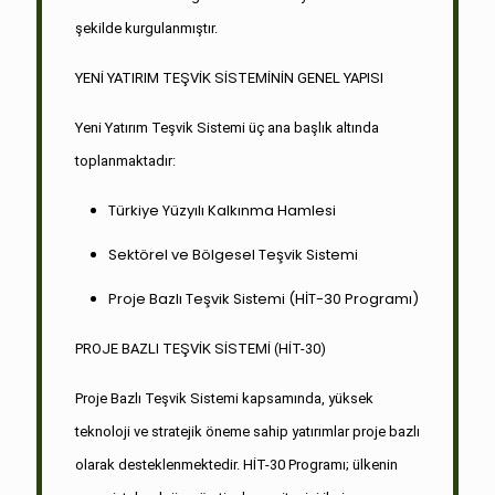
şekilde kurgulanmıştır.
YENİ YATIRIM TEŞVİK SİSTEMİNİN GENEL YAPISI
Yeni Yatırım Teşvik Sistemi üç ana başlık altında
toplanmaktadır:
Türkiye Yüzyılı Kalkınma Hamlesi
Sektörel ve Bölgesel Teşvik Sistemi
Proje Bazlı Teşvik Sistemi (HİT-30 Programı)
PROJE BAZLI TEŞVİK SİSTEMİ (HİT-30)
Proje Bazlı Teşvik Sistemi kapsamında, yüksek
teknoloji ve stratejik öneme sahip yatırımlar proje bazlı
olarak desteklenmektedir. HİT-30 Programı; ülkenin