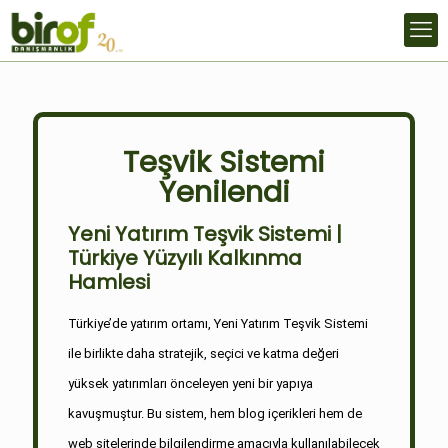
Teşvik Sistemi
Yenilendi
Yeni Yatırım Teşvik Sistemi |
Türkiye Yüzyılı Kalkınma
Hamlesi
Türkiye’de yatırım ortamı, Yeni Yatırım Teşvik Sistemi
ile birlikte daha stratejik, seçici ve katma değeri
yüksek yatırımları önceleyen yeni bir yapıya
kavuşmuştur. Bu sistem, hem blog içerikleri hem de
web sitelerinde bilgilendirme amacıyla kullanılabilecek