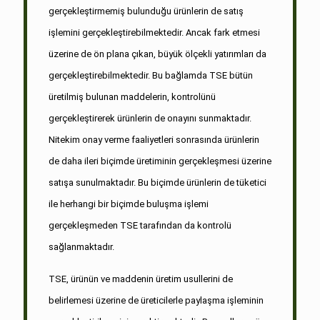
gerçekleştirmemiş bulunduğu ürünlerin de satış
işlemini gerçekleştirebilmektedir. Ancak fark etmesi
üzerine de ön plana çıkan, büyük ölçekli yatırımları da
gerçekleştirebilmektedir. Bu bağlamda TSE bütün
üretilmiş bulunan maddelerin, kontrolünü
gerçekleştirerek ürünlerin de onayını sunmaktadır.
Nitekim onay verme faaliyetleri sonrasında ürünlerin
de daha ileri biçimde üretiminin gerçekleşmesi üzerine
satışa sunulmaktadır. Bu biçimde ürünlerin de tüketici
ile herhangi bir biçimde buluşma işlemi
gerçekleşmeden TSE tarafından da kontrolü
sağlanmaktadır.
TSE, ürünün ve maddenin üretim usullerini de
belirlemesi üzerine de üreticilerle paylaşma işleminin