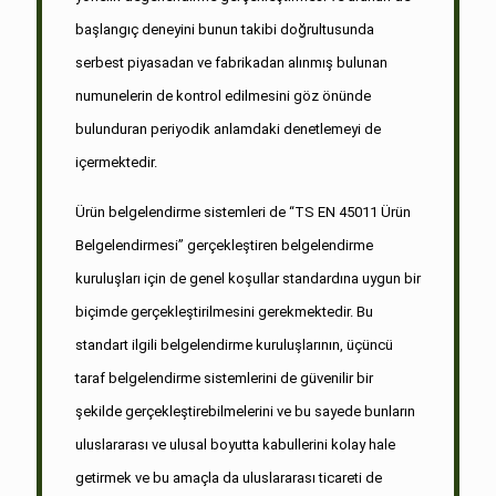
başlangıç deneyini bunun takibi doğrultusunda
serbest piyasadan ve fabrikadan alınmış bulunan
numunelerin de kontrol edilmesini göz önünde
bulunduran periyodik anlamdaki denetlemeyi de
içermektedir.
Ürün belgelendirme sistemleri de “TS EN 45011 Ürün
Belgelendirmesi” gerçekleştiren belgelendirme
kuruluşları için de genel koşullar standardına uygun bir
biçimde gerçekleştirilmesini gerekmektedir. Bu
standart ilgili belgelendirme kuruluşlarının, üçüncü
taraf belgelendirme sistemlerini de güvenilir bir
şekilde gerçekleştirebilmelerini ve bu sayede bunların
uluslararası ve ulusal boyutta kabullerini kolay hale
getirmek ve bu amaçla da uluslararası ticareti de