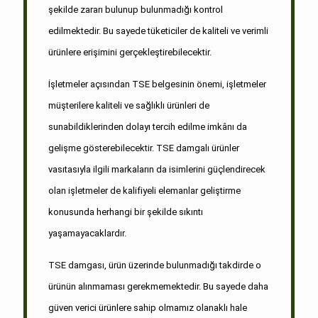
şekilde zararı bulunup bulunmadığı kontrol
edilmektedir. Bu sayede tüketiciler de kaliteli ve verimli
ürünlere erişimini gerçekleştirebilecektir.
İşletmeler açısından TSE belgesinin önemi, işletmeler
müşterilere kaliteli ve sağlıklı ürünleri de
sunabildiklerinden dolayı tercih edilme imkânı da
gelişme gösterebilecektir. TSE damgalı ürünler
vasıtasıyla ilgili markaların da isimlerini güçlendirecek
olan işletmeler de kalifiyeli elemanlar geliştirme
konusunda herhangi bir şekilde sıkıntı
yaşamayacaklardır.
TSE damgası, ürün üzerinde bulunmadığı takdirde o
ürünün alınmaması gerekmemektedir. Bu sayede daha
güven verici ürünlere sahip olmamız olanaklı hale