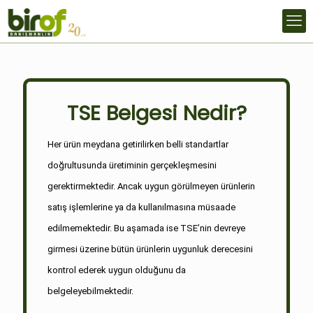
TSE Belgesi Nedir?
Her ürün meydana getirilirken belli standartlar
doğrultusunda üretiminin gerçekleşmesini
gerektirmektedir. Ancak uygun görülmeyen ürünlerin
satış işlemlerine ya da kullanılmasına müsaade
edilmemektedir. Bu aşamada ise TSE’nin devreye
girmesi üzerine bütün ürünlerin uygunluk derecesini
kontrol ederek uygun olduğunu da
belgeleyebilmektedir.