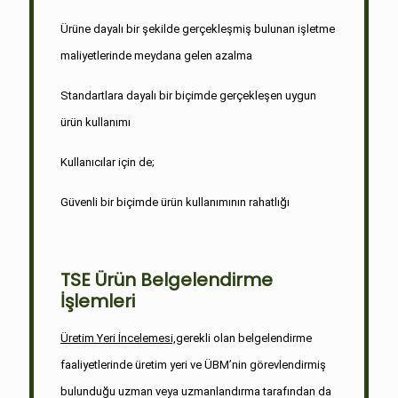
Ürüne dayalı bir şekilde gerçekleşmiş bulunan işletme
maliyetlerinde meydana gelen azalma
Standartlara dayalı bir biçimde gerçekleşen uygun
ürün kullanımı
Kullanıcılar için de;
Güvenli bir biçimde ürün kullanımının rahatlığı
TSE Ürün Belgelendirme
İşlemleri
Üretim Yeri İncelemesi,
gerekli olan belgelendirme
faaliyetlerinde üretim yeri ve ÜBM’nin görevlendirmiş
bulunduğu uzman veya uzmanlandırma tarafından da