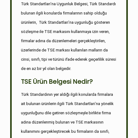
Türk Standartları’na Uygunluk Belgesi, Türk Standardı
bulunan ilgili konularda firmalarının sahip olduğu
ürünlerin, Türk Standartları’na uygunluğu gösteren
sözleşme ile TSE markasını kullanmaya izin veren,
firmalar adına da düzenlemeleri gerçekleştirilen,
üzerlerinde de TSE markası kullanılan malların da
cinsi, sınıfı, tipi ve türünü ifade ederek geçerlilik süresi
de en az bir yıl olan belgedir.
TSE Ürün Belgesi Nedir?
Türk Standardının yer aldığı ilgili konularda firmalara
ait bulunan ürünlerin ilgili Türk Standartları’na yönelik
uygunluğunu dile getiren sözleşmeyle birlikte firma
adına düzenlenmiş bulunan ve TSE markasının
kullanımını gerçekleştirecek bu firmaların da sınıfı,