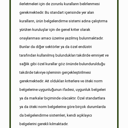
ilerletmeleri için de zorunlu kuralların belirlenmesi
gerekmektedir. Bu standart içerisinde yer alan
kuralların, ürün belgelendirme sistemi adına çalıştırma
yürüten kuruluşlar için de genel kriter olarak
onaylanması amacı üzerine yazılmış bulunmaktadır.
Bunlar da diğer sektörler ya da özel endüstri
tarafından kullanılmış bulundukları takdirde emniyet ve
sağlık gibi özel kurallar göz önünde bulundurulduğu
takdirde takviye işleminin gerçekleştirilmesi
gerekmektedir. Ait oldukları kriterlere ve öteki norm
belgelerine uygunluğunun ifadesi, uygunluk belgeleri
ya da markalar biçiminde olacaktır. Özel standartlara
ya da öteki norm belgelerine göre birçok durumlarda
da belgelendirme sistemleri, kendi açıklayıcı
belgelerini gerekli kılmaktadır.