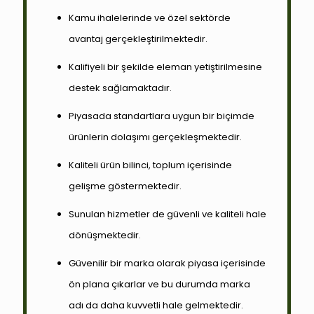
Kamu ihalelerinde ve özel sektörde
avantaj gerçekleştirilmektedir.
Kalifiyeli bir şekilde eleman yetiştirilmesine
destek sağlamaktadır.
Piyasada standartlara uygun bir biçimde
ürünlerin dolaşımı gerçekleşmektedir.
Kaliteli ürün bilinci, toplum içerisinde
gelişme göstermektedir.
Sunulan hizmetler de güvenli ve kaliteli hale
dönüşmektedir.
Güvenilir bir marka olarak piyasa içerisinde
ön plana çıkarlar ve bu durumda marka
adı da daha kuvvetli hale gelmektedir.