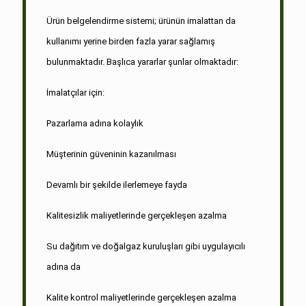
Ürün belgelendirme sistemi; ürünün imalattan da
kullanımı yerine birden fazla yarar sağlamış
bulunmaktadır. Başlıca yararlar şunlar olmaktadır:
İmalatçılar için:
Pazarlama adına kolaylık
Müşterinin güveninin kazanılması
Devamlı bir şekilde ilerlemeye fayda
Kalitesizlik maliyetlerinde gerçekleşen azalma
Su dağıtım ve doğalgaz kuruluşları gibi uygulayıcılı
adına da
Kalite kontrol maliyetlerinde gerçekleşen azalma