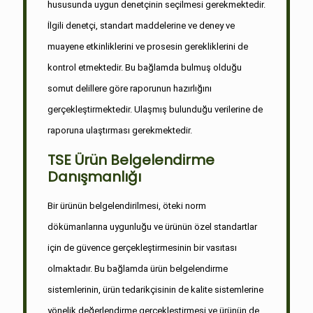
hususunda uygun denetçinin seçilmesi gerekmektedir.
İlgili denetçi, standart maddelerine ve deney ve
muayene etkinliklerini ve prosesin gerekliklerini de
kontrol etmektedir. Bu bağlamda bulmuş olduğu
somut delillere göre raporunun hazırlığını
gerçekleştirmektedir. Ulaşmış bulunduğu verilerine de
raporuna ulaştırması gerekmektedir.
TSE Ürün Belgelendirme
Danışmanlığı
Bir ürünün belgelendirilmesi, öteki norm
dökümanlarına uygunluğu ve ürünün özel standartlar
için de güvence gerçekleştirmesinin bir vasıtası
olmaktadır. Bu bağlamda ürün belgelendirme
sistemlerinin, ürün tedarikçisinin de kalite sistemlerine
yönelik değerlendirme gerçekleştirmesi ve ürünün de