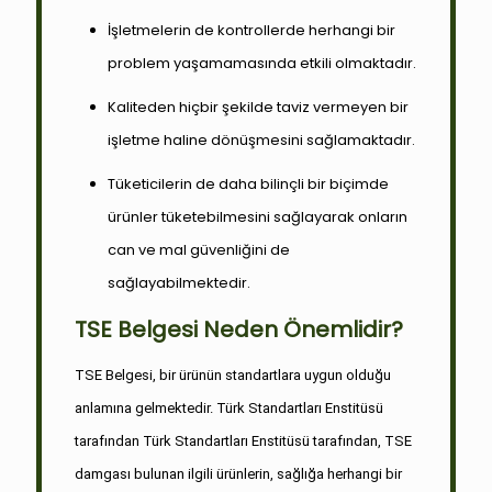
İşletmelerin de kontrollerde herhangi bir
problem yaşamamasında etkili olmaktadır.
Kaliteden hiçbir şekilde taviz vermeyen bir
işletme haline dönüşmesini sağlamaktadır.
Tüketicilerin de daha bilinçli bir biçimde
ürünler tüketebilmesini sağlayarak onların
can ve mal güvenliğini de
sağlayabilmektedir.
TSE Belgesi Neden Önemlidir?
TSE Belgesi, bir ürünün standartlara uygun olduğu
anlamına gelmektedir. Türk Standartları Enstitüsü
tarafından Türk Standartları Enstitüsü tarafından, TSE
damgası bulunan ilgili ürünlerin, sağlığa herhangi bir