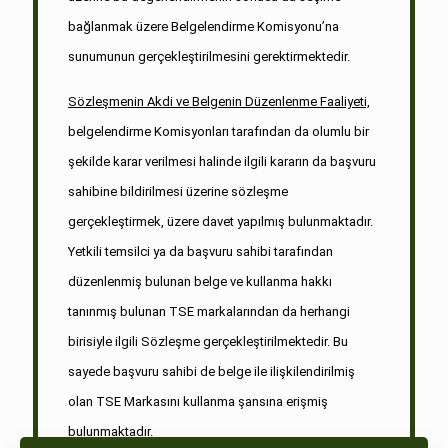
bağlanmak üzere Belgelendirme Komisyonu’na
sunumunun gerçekleştirilmesini gerektirmektedir.
Sözleşmenin Akdi ve Belgenin Düzenlenme Faaliyeti,
belgelendirme Komisyonları tarafından da olumlu bir
şekilde karar verilmesi halinde ilgili kararın da başvuru
sahibine bildirilmesi üzerine sözleşme
gerçekleştirmek, üzere davet yapılmış bulunmaktadır.
Yetkili temsilci ya da başvuru sahibi tarafından
düzenlenmiş bulunan belge ve kullanma hakkı
tanınmış bulunan TSE markalarından da herhangi
birisiyle ilgili Sözleşme gerçekleştirilmektedir. Bu
sayede başvuru sahibi de belge ile ilişkilendirilmiş
olan TSE Markasını kullanma şansına erişmiş
bulunmaktadır.