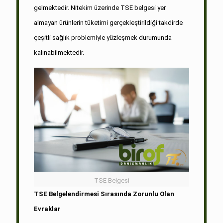
gelmektedir. Nitekim üzerinde TSE belgesi yer
almayan ürünlerin tüketimi gerçekleştirildiği takdirde
çeşitli sağlık problemiyle yüzleşmek durumunda
kalınabilmektedir.
TSE Belgesi
TSE Belgelendirmesi Sırasında Zorunlu Olan
Evraklar